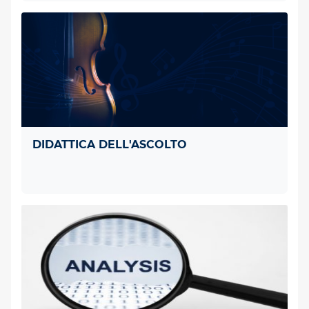
DIDATTICA DELL'ASCOLTO